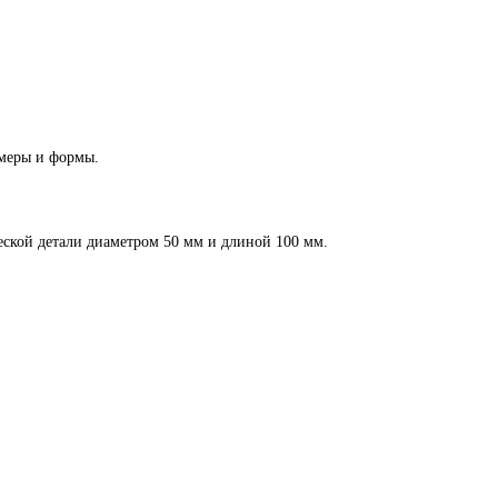
змеры и формы.
ской детали диаметром 50 мм и длиной 100 мм.