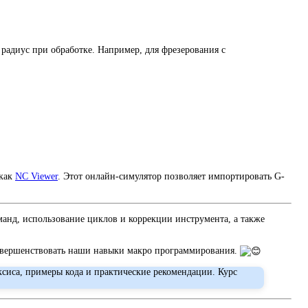
радиус при обработке. Например, для фрезерования с
 как
NC Viewer
. Этот онлайн-симулятор позволяет импортировать G-
нд, использование циклов и коррекции инструмента, а также
совершенствовать наши навыки макро программирования.
сиса, примеры кода и практические рекомендации. Курс