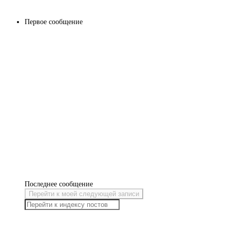
Первое сообщение
Последнее сообщение
Перейти к моей следующей записи