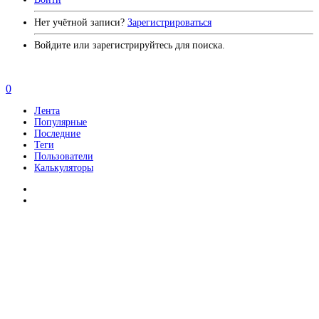
Нет учётной записи?
Зарегистрироваться
Войдите или зарегистрируйтесь для поиска.
0
Лента
Популярные
Последние
Теги
Пользователи
Калькуляторы