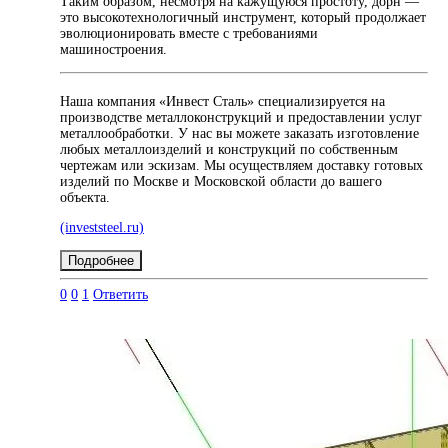
Таким образом, несмотря на кажущуюся простоту, дорн —
это высокотехнологичный инструмент, который продолжает
эволюционировать вместе с требованиями
машиностроения.
Наша компания «Инвест Сталь» специализируется на
производстве металлоконструкций и предоставлении услуг
металлообработки. У нас вы можете заказать изготовление
любых металлоизделий и конструкций по собственным
чертежам или эскизам. Мы осуществляем доставку готовых
изделий по Москве и Московской области до вашего
объекта.
(investsteel.ru)
Подробнее
0
0
1
Ответить