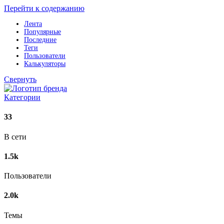
Перейти к содержанию
Лента
Популярные
Последние
Теги
Пользователи
Калькуляторы
Свернуть
Категории
33
В сети
1.5k
Пользователи
2.0k
Темы