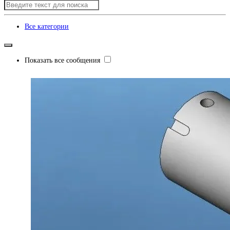
Все категории
Показать все сообщения