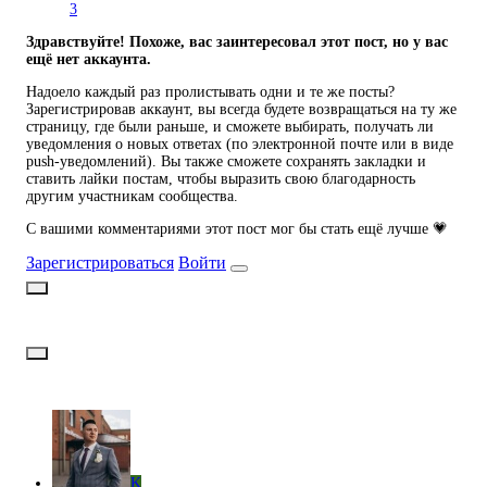
3
Здравствуйте! Похоже, вас заинтересовал этот пост, но у вас
ещё нет аккаунта.
Надоело каждый раз пролистывать одни и те же посты?
Зарегистрировав аккаунт, вы всегда будете возвращаться на ту же
страницу, где были раньше, и сможете выбирать, получать ли
уведомления о новых ответах (по электронной почте или в виде
push-уведомлений). Вы также сможете сохранять закладки и
ставить лайки постам, чтобы выразить свою благодарность
другим участникам сообщества.
С вашими комментариями этот пост мог бы стать ещё лучше 💗
Зарегистрироваться
Войти
K