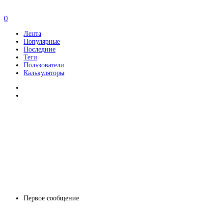
0
Лента
Популярные
Последние
Теги
Пользователи
Калькуляторы
Первое сообщение