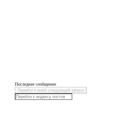
Последнее сообщение
Перейти к моей следующей записи