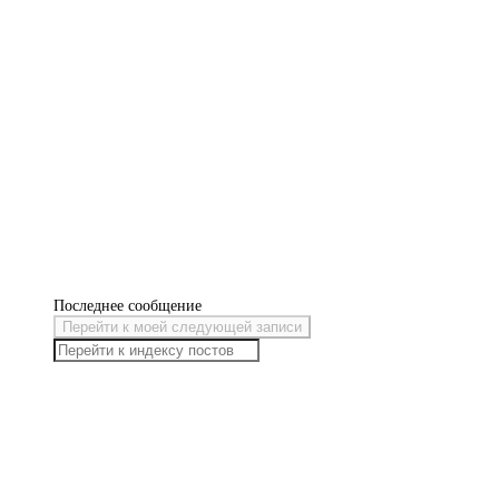
Последнее сообщение
Перейти к моей следующей записи