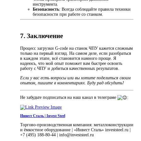
инструмента.
Безопасность
: Всегда соблюдайте правила техники
безопасности при работе со станком.
7. Заключение
Процесс загрузки G-code на станок ЧПУ кажется сложным
только на первый взгляд. На самом деле, если разобраться
в каждом этапе, всё становится намного проще. Я
надеюсь, что мой опыт поможет вам быстрее освоить
работу с ЧПУ и добиться качественных результатов.
Если у вас есть вопросы или вы хотите поделиться своим
опытом, пишите в комментариях. Буду рад обсудить!
Не забудьте подписаться на наш канал в телеграме
:
Инвест Сталь | Invest Steel
Торгово-производственная компания: металлоконструкции
и ёмкостное оборудование | «Инвест Сталь» investsteel.ru |
+7 (495) 188-80-44 | info@investsteel.ru