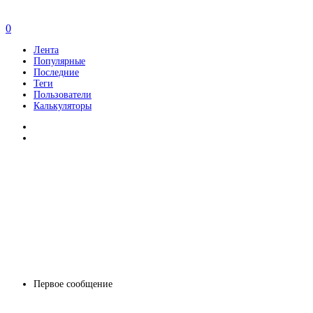
0
Лента
Популярные
Последние
Теги
Пользователи
Калькуляторы
Первое сообщение