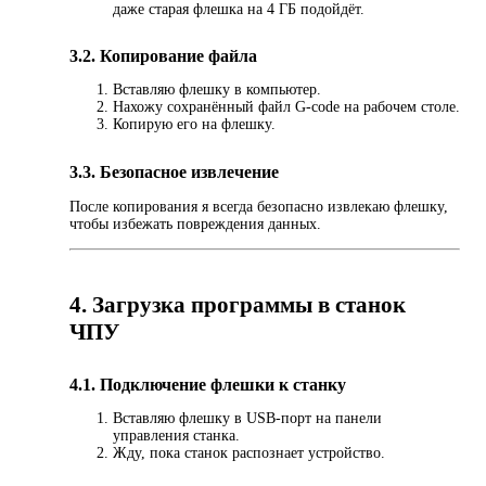
даже старая флешка на 4 ГБ подойдёт.
3.2. Копирование файла
Вставляю флешку в компьютер.
Нахожу сохранённый файл G-code на рабочем столе.
Копирую его на флешку.
3.3. Безопасное извлечение
После копирования я всегда безопасно извлекаю флешку,
чтобы избежать повреждения данных.
4. Загрузка программы в станок
ЧПУ
4.1. Подключение флешки к станку
Вставляю флешку в USB-порт на панели
управления станка.
Жду, пока станок распознает устройство.