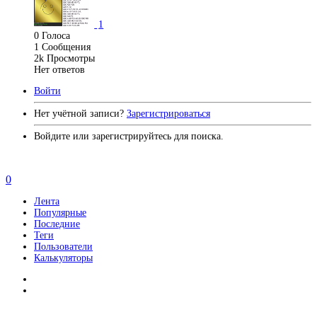
1
0
Голоса
1
Сообщения
2k
Просмотры
Нет ответов
Войти
Нет учётной записи?
Зарегистрироваться
Войдите или зарегистрируйтесь для поиска.
0
Лента
Популярные
Последние
Теги
Пользователи
Калькуляторы