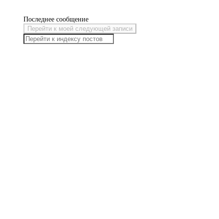
Последнее сообщение
Перейти к моей следующей записи