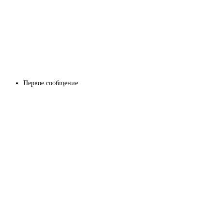
Первое сообщение