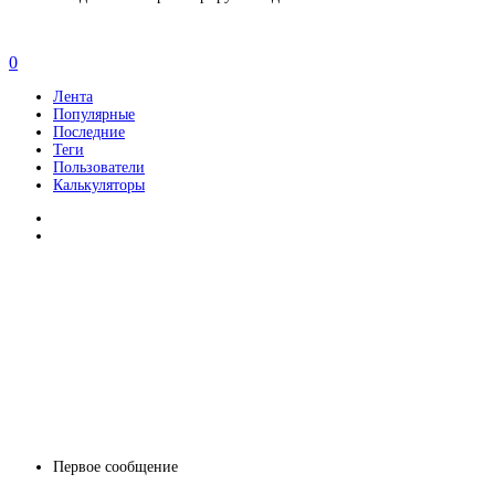
0
Лента
Популярные
Последние
Теги
Пользователи
Калькуляторы
Первое сообщение