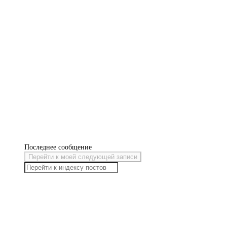
Последнее сообщение
Перейти к моей следующей записи