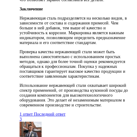
Заключение
Нержавеющая сталь подразделяется на несколько видов, в
зависимости от состава и содержания примесей. Чем
больше в ней добавок, тем выше её качество и
устойчивость к коррозии. Маркировка является важным
индикатором, позволяющим определить предназначение
материала и его соответствие стандартам.
Проверка качества нержавеющей стали может быть
выполнена самостоятельно с использованием простых
методов, однако для более точной оценки рекомендуется
обращаться к профессионалам. Покупка у надежных
поставщиков гарантирует высокое качество продукции и
соответствие заявленным характеристикам.
Использование нержавеющей стали охватывает широкий
спектр применений, от производства кухонной посуды до
создания компонентов для высокотехнологичного
оборудования. Это делает её незаменимым материалом в
современном производстве и строительстве.
1 ответ
Последний ответ
3