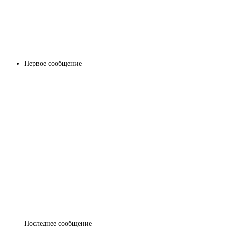
Первое сообщение
Последнее сообщение