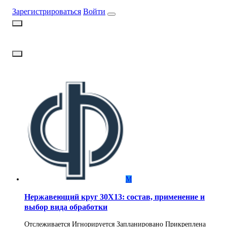
Зарегистрироваться
Войти
М
Нержавеющий круг 30Х13: состав, применение и
выбор вида обработки
Отслеживается
Игнорируется
Запланировано
Прикреплена