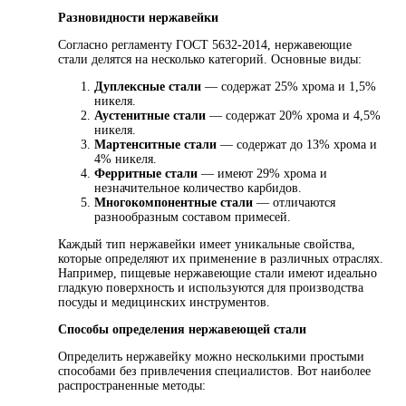
Разновидности нержавейки
Согласно регламенту ГОСТ 5632-2014, нержавеющие
стали делятся на несколько категорий. Основные виды:
Дуплексные стали
— содержат 25% хрома и 1,5%
никеля.
Аустенитные стали
— содержат 20% хрома и 4,5%
никеля.
Мартенситные стали
— содержат до 13% хрома и
4% никеля.
Ферритные стали
— имеют 29% хрома и
незначительное количество карбидов.
Многокомпонентные стали
— отличаются
разнообразным составом примесей.
Каждый тип нержавейки имеет уникальные свойства,
которые определяют их применение в различных отраслях.
Например, пищевые нержавеющие стали имеют идеально
гладкую поверхность и используются для производства
посуды и медицинских инструментов.
Способы определения нержавеющей стали
Определить нержавейку можно несколькими простыми
способами без привлечения специалистов. Вот наиболее
распространенные методы: