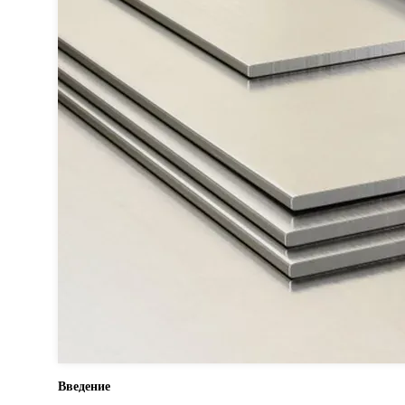
Введение