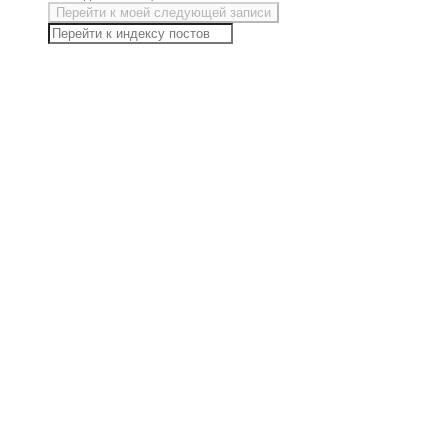
Перейти к моей следующей записи