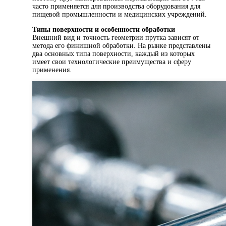
часто применяется для производства оборудования для
пищевой промышленности и медицинских учреждений.
Типы поверхности и особенности обработки
Внешний вид и точность геометрии прутка зависят от
метода его финишной обработки. На рынке представлены
два основных типа поверхности, каждый из которых
имеет свои технологические преимущества и сферу
применения.