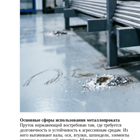
Основные сферы использования металлопроката
Пруток нержавеющий востребован там, где требуется
долговечность и устойчивость к агрессивным средам. Из
него вытачивают валы, оси, втулки, шпиндели, элементы