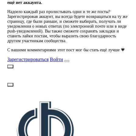
ещё нет аккаунта.
Надоело каждый раз пролистывать одни и те же посты?
Зарегистрировав аккаунт, вы всегда будете возвращаться на ту же
страницу, где были раньше, и сможете выбирать, получать ли
уведомления о новых ответах (по электронной почте или в виде
push-уведомлений). Вы также сможете сохранять закладки и
ставить лайки постам, чтобы выразить свою благодарность
другим участникам сообщества.
С вашими комментариями этот пост мог бы стать ещё лучше 💗
Зарегистрироваться
Войти