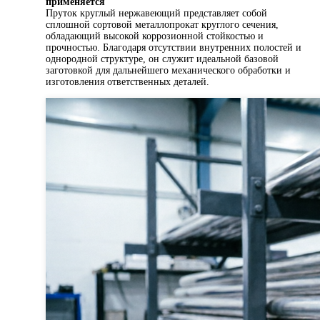
применяется
Пруток круглый нержавеющий представляет собой
сплошной сортовой металлопрокат круглого сечения,
обладающий высокой коррозионной стойкостью и
прочностью. Благодаря отсутствии внутренних полостей и
однородной структуре, он служит идеальной базовой
заготовкой для дальнейшего механического обработки и
изготовления ответственных деталей.