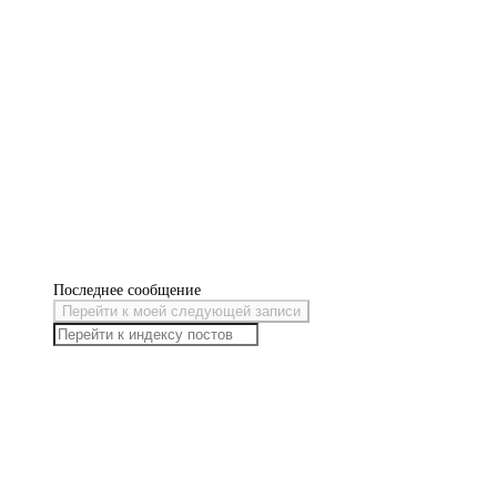
Последнее сообщение
Перейти к моей следующей записи