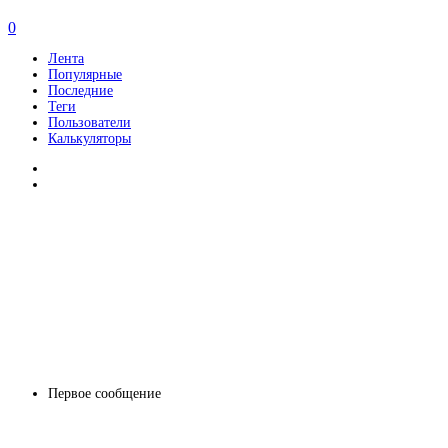
0
Лента
Популярные
Последние
Теги
Пользователи
Калькуляторы
Первое сообщение