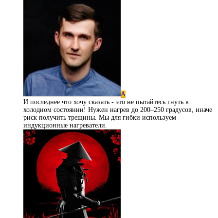
А
И последнее что хочу сказать - это не пытайтесь гнуть в
холодном состоянии! Нужен нагрев до 200–250 градусов, иначе
риск получить трещины. Мы для гибки используем
индукционные нагреватели.