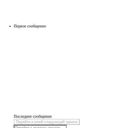
Первое сообщение
Последнее сообщение
Перейти к моей следующей записи