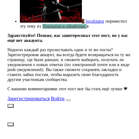
L
locolizator
переместил
эту тему из
Покрытия и обработки
в
Здравствуйте! Похоже, вас заинтересовал этот пост, но у вас
ещё нет аккаунта.
Надоело каждый раз пролистывать одни и те же посты?
Зарегистрировав аккаунт, вы всегда будете возвращаться на ту же
страницу, где были раньше, и сможете выбирать, получать ли
уведомления о новых ответах (по электронной почте или в виде
push-уведомлений). Вы также сможете сохранять закладки и
ставить лайки постам, чтобы выразить свою благодарность
другим участникам сообщества.
С вашими комментариями этот пост мог бы стать ещё лучше 💗
Зарегистрироваться
Войти