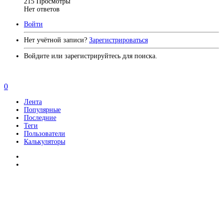
215
Просмотры
Нет ответов
Войти
Нет учётной записи?
Зарегистрироваться
Войдите или зарегистрируйтесь для поиска.
0
Лента
Популярные
Последние
Теги
Пользователи
Калькуляторы