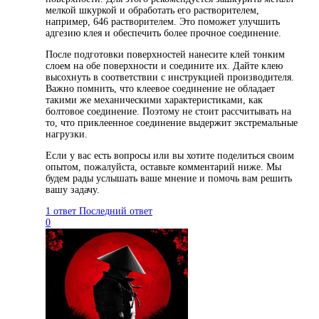
мелкой шкуркой и обработать его растворителем,
например, 646 растворителем. Это поможет улучшить
адгезию клея и обеспечить более прочное соединение.
После подготовки поверхностей нанесите клей тонким
слоем на обе поверхности и соедините их. Дайте клею
высохнуть в соответствии с инструкцией производителя.
Важно помнить, что клеевое соединение не обладает
такими же механическими характеристиками, как
болтовое соединение. Поэтому не стоит рассчитывать на
то, что приклеенное соединение выдержит экстремальные
нагрузки.
Если у вас есть вопросы или вы хотите поделиться своим
опытом, пожалуйста, оставьте комментарий ниже. Мы
будем рады услышать ваше мнение и помочь вам решить
вашу задачу.
1 ответ
Последний ответ
0