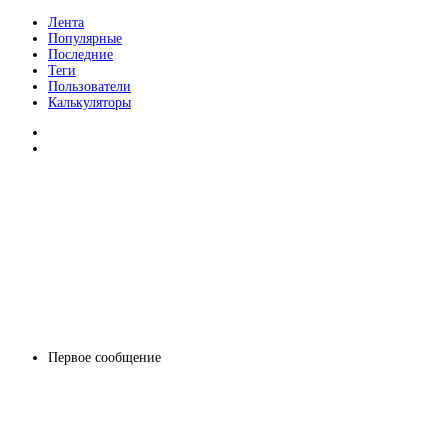
Лента
Популярные
Последние
Теги
Пользователи
Калькуляторы
Первое сообщение