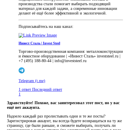
производства стали помогает выбирать подходящий
материал для каждой задачи, а современные инновации
делают её ещё более эффективной и экологичной.
Подписывайтесь на наш канал:
Инвест Сталь | Invest Steel
Торгово-производственная компания: металлоконструкции
и ёмкостное оборудование | «Инвест Сталь» investsteel.ru |
+7 (495) 188-80-44 | info@investsteel.ru
Telegram
(t.me)
1 ответ
Последний ответ
1
Здравствуйте! Похоже, вас заинтересовал этот пост, но у вас
ещё нет аккаунта.
Надоело каждый раз пролистывать одни и те же посты?
Зарегистрировав аккаунт, вы всегда будете возвращаться на ту же
страницу, где были раньше, и сможете выбирать, получать ли