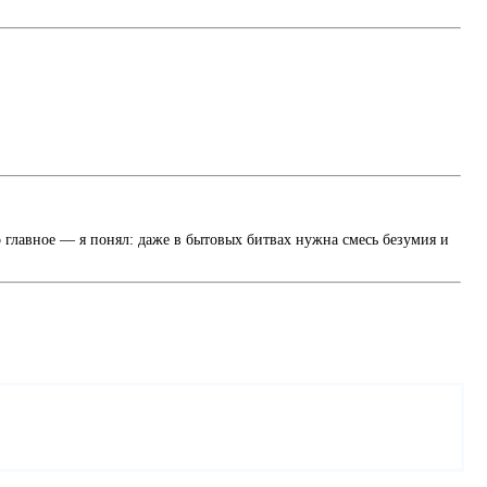
 Но главное — я понял: даже в бытовых битвах нужна смесь безумия и