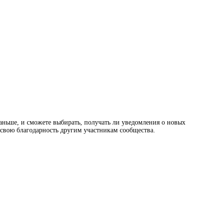
раньше, и сможете выбирать, получать ли уведомления о новых
ь свою благодарность другим участникам сообщества.