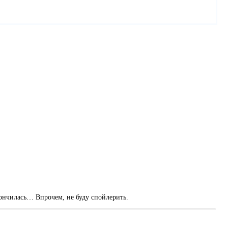
кончилась… Впрочем, не буду спойлерить.