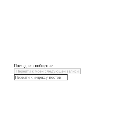
Последнее сообщение
Перейти к моей следующей записи