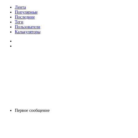
Лента
Популярные
Последние
Теги
Пользователи
Калькуляторы
Первое сообщение