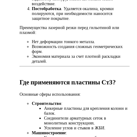
воздействие.
Постобработка
. Удаляется окалина, кромки
полируются, при необходимости наносится
защитное покрытие.
Преимущества лазерной резки перед гильотиной или
плазмой:
Нет деформации тонкого металла.
Возможность создания сложных геометрических
форм.
Экономия материала за счет плотной раскладки
деталей.
Где применяются пластины Ст3?
Основные сферы использования:
Строительство
:
Анкерные пластины для крепления колонн и
балок.
Соединители арматурных сеток в
монолитных конструкциях.
Усиление углов и стыков в ЖБИ.
Машиностроение
: