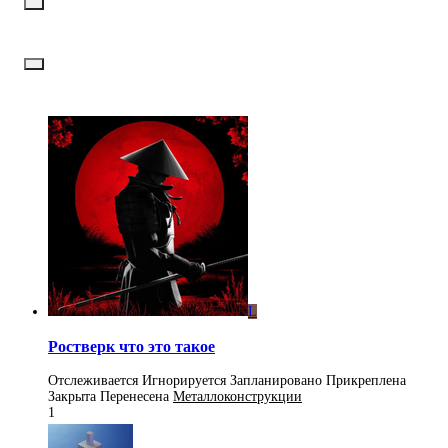
L
Ростверк что это такое
Отслеживается
Игнорируется
Запланировано
Прикреплена
Закрыта
Перенесена
Металлоконструкции
1