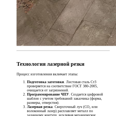
Технология лазерной резки
Процесс изготовления включает этапы:
Подготовка заготовки
. Листовая сталь Ст3
проверяется на соответствие ГОСТ 380-2005,
очищается от загрязнений.
Программирование ЧПУ
. Создается цифровой
шаблон с учетом требований заказчика (форма,
размеры, отверстия).
Лазерная резка
. Сверхточный луч (CO₂ или
волоконный лазер) расплавляет металл по
заданному контуру, исключая механическое