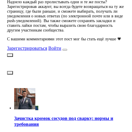
Надоело каждый раз пролистывать одни и те же посты?
Зарегистрировав аккаунт, вы всегда будете возвращаться на ту же
страницу, где были раньше, и сможете выбирать, получать ли
уведомления о новых ответах (по электронной почте или в виде
push-уведомлений). Вы также сможете сохранять закладки и
ставить лайки постам, чтобы выразить свою благодарность
другим участникам сообщества.
С вашими комментариями этот пост мог бы стать ещё лучше 💗
Зарегистрироваться
Войти
K
Зачистка кромок сосудов под сварку: нормы и
требования