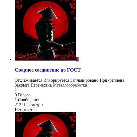
L
Сварное соединение по ГОСТ
Отслеживается
Игнорируется
Запланировано
Прикреплена
Закрыта
Перенесена
Металлообработка
1
0
Голоса
1
Сообщения
212
Просмотры
Нет ответов