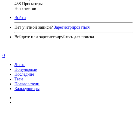
458
Просмотры
Нет ответов
Войти
Нет учётной записи?
Зарегистрироваться
Войдите или зарегистрируйтесь для поиска.
0
Лента
Популярные
Последние
Теги
Пользователи
Калькуляторы