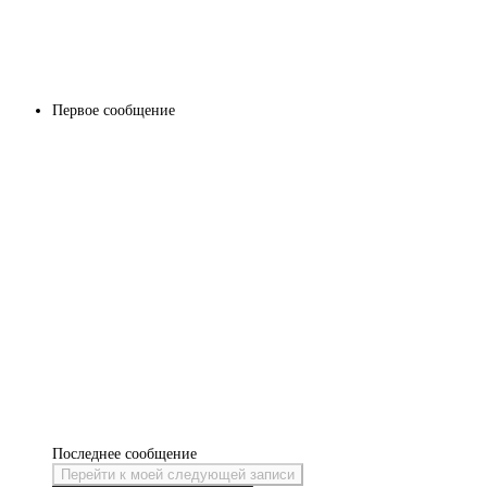
Первое сообщение
Последнее сообщение
Перейти к моей следующей записи