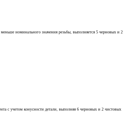
 меньше номинального значения резьбы, выполняется 5 черновых и 2
нта с учетом конусности детали, выполняя 6 черновых и 2 чистовых