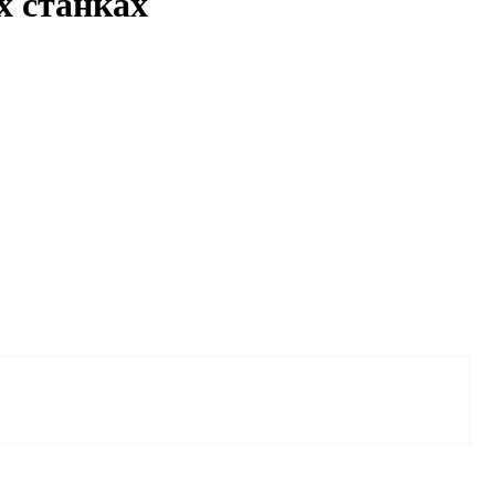
х станках