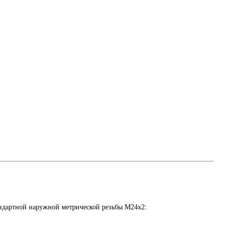
ндартной наружной метрической резьбы M24x2: