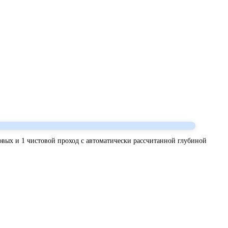
овых и 1 чистовой проход с автоматически рассчитанной глубиной