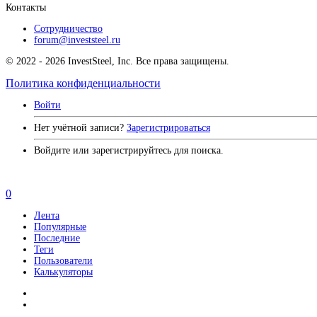
Контакты
Сотрудничество
forum@investsteel.ru
© 2022 - 2026 InvestSteel, Inc. Все права защищены.
Политика конфиденциальности
Войти
Нет учётной записи?
Зарегистрироваться
Войдите или зарегистрируйтесь для поиска.
0
Лента
Популярные
Последние
Теги
Пользователи
Калькуляторы