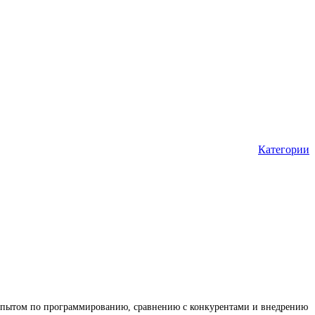
Категории
я опытом по программированию, сравнению с конкурентами и внедрению