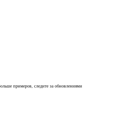
 больше примеров, следите за обновлениями