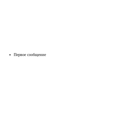
Первое сообщение