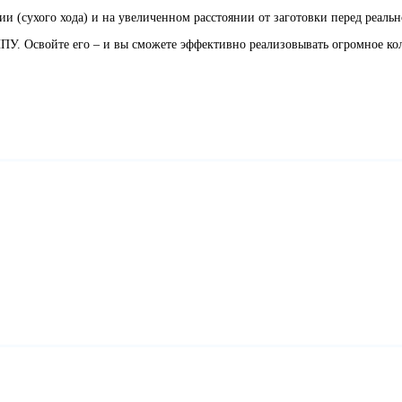
и (сухого хода) и на увеличенном расстоянии от заготовки перед реальн
. Освойте его – и вы сможете эффективно реализовывать огромное коли