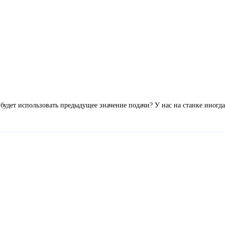
 будет использовать предыдущее значение подачи? У нас на станке иногда