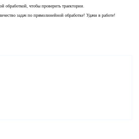
ой обработкой, чтобы проверить траектории.
чество задач по прямолинейной обработке! Удачи в работе!