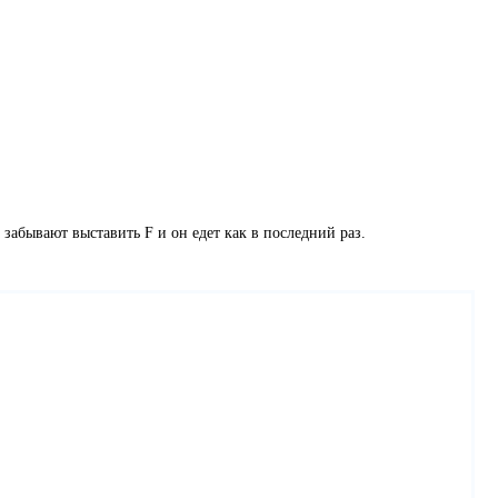
 забывают выставить F и он едет как в последний раз.