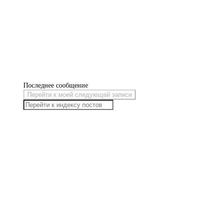
Последнее сообщение
Перейти к моей следующей записи