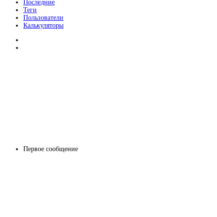
Последние
Теги
Пользователи
Калькуляторы
Первое сообщение