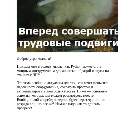
Доброе утро коллеги!
Пришла мне в голову мысль, как Python может стать
мощным инструментом для анализа вибраций и шума на
станках с ЧПУ.
Эта тема особенно актуальна для тех, кто хочет повысить
надежность оборудования, сократить простои и
автоматизировать контроль качества. Ниже — основные
аспекты, которые мы можем рассмотреть вместе.
Вообще такой апгрейд наверное будет через чур или из
разряда вон, но все же! Нам же надо как-то двигать
прогресс!