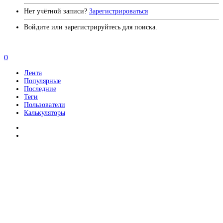
Нет учётной записи?
Зарегистрироваться
Войдите или зарегистрируйтесь для поиска.
0
Лента
Популярные
Последние
Теги
Пользователи
Калькуляторы