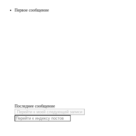
Первое сообщение
Последнее сообщение
Перейти к моей следующей записи