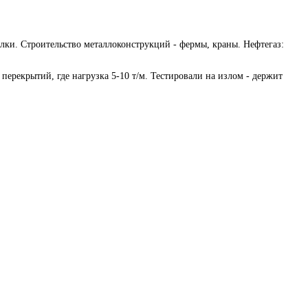
лки. Строительство металлоконструкций - фермы, краны. Нефтегаз:
 перекрытий, где нагрузка 5-10 т/м. Тестировали на излом - держит