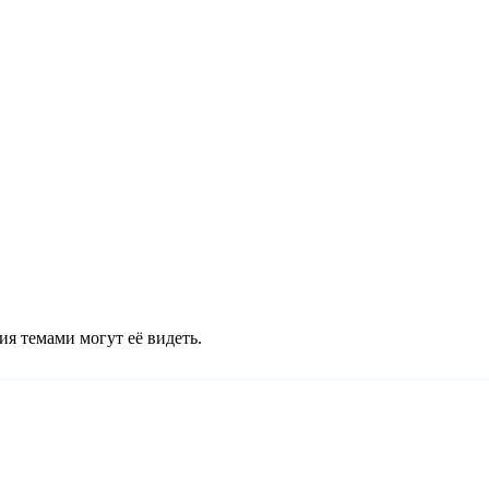
ия темами могут её видеть.