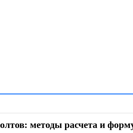
олтов: методы расчета и фор