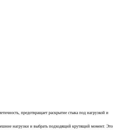
етичность, предотвращает раскрытие стыка под нагрузкой и
 внешние нагрузки и выбрать подходящий крутящий момент. Это