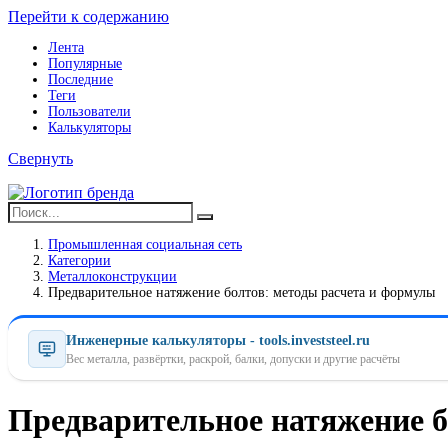
Перейти к содержанию
Лента
Популярные
Последние
Теги
Пользователи
Калькуляторы
Свернуть
Промышленная социальная сеть
Категории
Металлоконструкции
Предварительное натяжение болтов: методы расчета и формулы
Инженерные калькуляторы - tools.investsteel.ru
Вес металла, развёртки, раскрой, балки, допуски и другие расчёты
Предварительное натяжение б