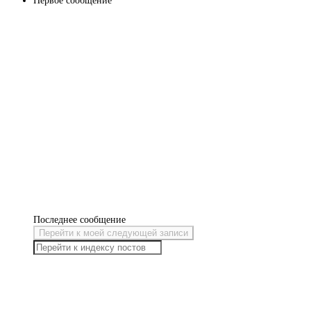
Первое сообщение
Последнее сообщение
Перейти к моей следующей записи