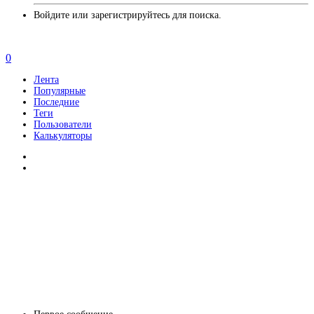
Войдите или зарегистрируйтесь для поиска.
0
Лента
Популярные
Последние
Теги
Пользователи
Калькуляторы