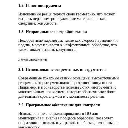
1.2. Износ инструмента
Изношенные резцы теряют свою геометрию, что может
вызвать неравномерное удаление материала и, как
следствие, конусность.
1.3. Неправильные настройки станка
Некорректные параметры, такие как скорость вращения и
подача, могут привести к неэффективной обработке, что
также может вызвать конусность.
2. Методы и технологии
2.1. Использование современных инструментов
Современные токарные станки оснащены высокоточными
резцами, которые уменьшают вероятность конусности.
Например, в производстве используются инструменты с
многослойным покрытием, которые обеспечивают более
длительный срок службы и стабильность резания.
2.2. Программное обеспечение для контроля
Использование специализированного ПО для
мониторинга и анализа процесса обработки позволяет
оперативно выявлять и устранять проблемы, связанные с
конусностью.