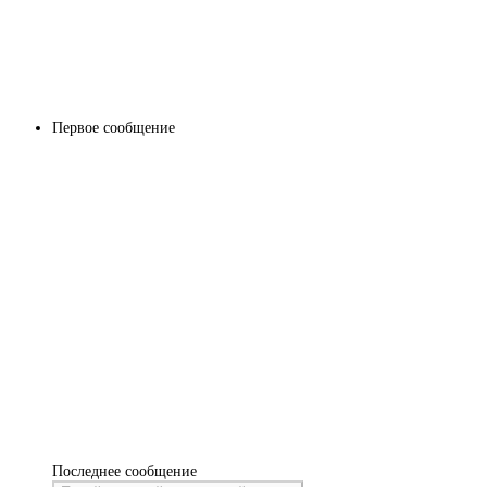
Первое сообщение
Последнее сообщение