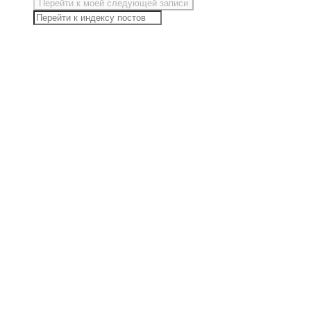
Перейти к моей следующей записи