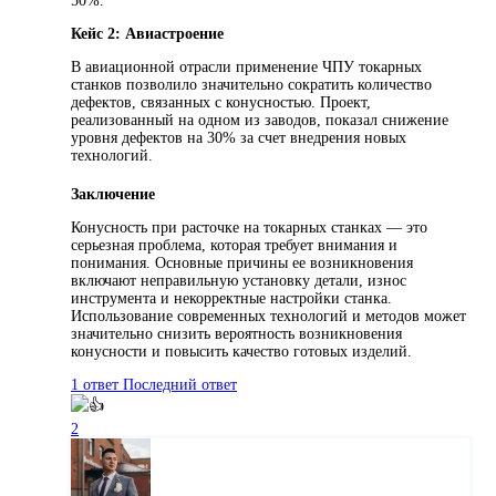
50%.
Кейс 2: Авиастроение
В авиационной отрасли применение ЧПУ токарных
станков позволило значительно сократить количество
дефектов, связанных с конусностью. Проект,
реализованный на одном из заводов, показал снижение
уровня дефектов на 30% за счет внедрения новых
технологий.
Заключение
Конусность при расточке на токарных станках — это
серьезная проблема, которая требует внимания и
понимания. Основные причины ее возникновения
включают неправильную установку детали, износ
инструмента и некорректные настройки станка.
Использование современных технологий и методов может
значительно снизить вероятность возникновения
конусности и повысить качество готовых изделий.
1 ответ
Последний ответ
2