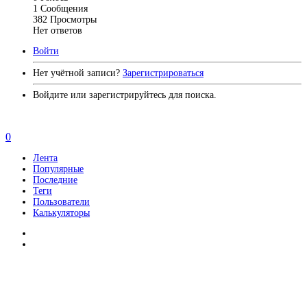
1
Сообщения
382
Просмотры
Нет ответов
Войти
Нет учётной записи?
Зарегистрироваться
Войдите или зарегистрируйтесь для поиска.
0
Лента
Популярные
Последние
Теги
Пользователи
Калькуляторы