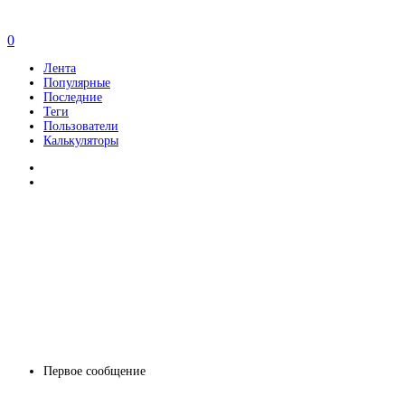
0
Лента
Популярные
Последние
Теги
Пользователи
Калькуляторы
Первое сообщение