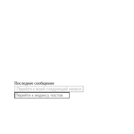
Последнее сообщение
Перейти к моей следующей записи