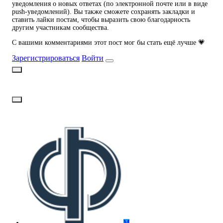
уведомления о новых ответах (по электронной почте или в виде
push-уведомлений). Вы также сможете сохранять закладки и
ставить лайки постам, чтобы выразить свою благодарность
другим участникам сообщества.
С вашими комментариями этот пост мог бы стать ещё лучше 💗
Зарегистрироваться
Войти
М