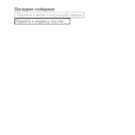
Последнее сообщение
Перейти к моей следующей записи