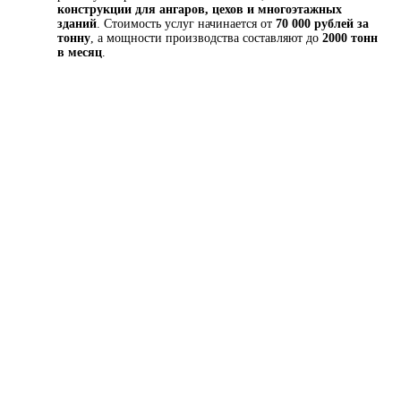
конструкции для ангаров, цехов и многоэтажных
зданий
. Стоимость услуг начинается от
70 000 рублей за
тонну
, а мощности производства составляют до
2000 тонн
в месяц
.