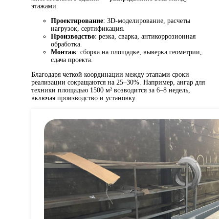
этажами.
Проектирование
: 3D-моделирование, расчеты
нагрузок, сертификация.
Производство
: резка, сварка, антикоррозионная
обработка.
Монтаж
: сборка на площадке, выверка геометрии,
сдача проекта.
Благодаря четкой координации между этапами сроки
реализации сокращаются на 25–30%. Например, ангар для
техники площадью 1500 м² возводится за 6–8 недель,
включая производство и установку.