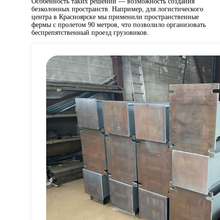
Особенность таких решений — возможность создания
безколонных пространств. Например, для логистического
центра в Красноярске мы применили пространственные
фермы с пролетом 90 метров, что позволило организовать
беспрепятственный проезд грузовиков.