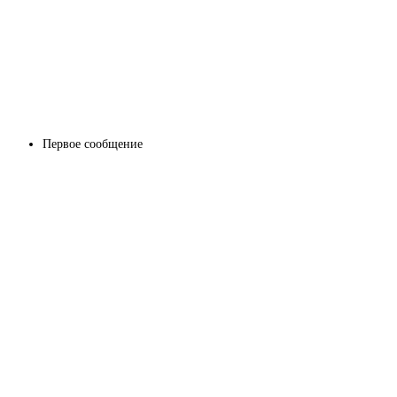
Первое сообщение