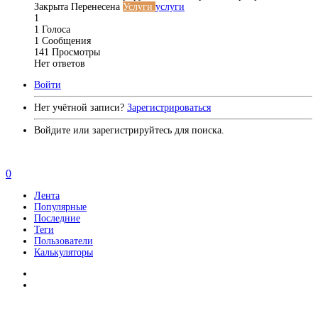
Закрыта
Перенесена
Услуги
услуги
1
1
Голоса
1
Сообщения
141
Просмотры
Нет ответов
Войти
Нет учётной записи?
Зарегистрироваться
Войдите или зарегистрируйтесь для поиска.
0
Лента
Популярные
Последние
Теги
Пользователи
Калькуляторы