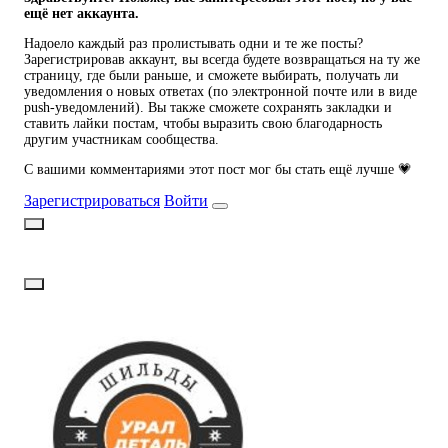
ещё нет аккаунта.
Надоело каждый раз пролистывать одни и те же посты?
Зарегистрировав аккаунт, вы всегда будете возвращаться на ту же
страницу, где были раньше, и сможете выбирать, получать ли
уведомления о новых ответах (по электронной почте или в виде
push-уведомлений). Вы также сможете сохранять закладки и
ставить лайки постам, чтобы выразить свою благодарность
другим участникам сообщества.
С вашими комментариями этот пост мог бы стать ещё лучше 💗
Зарегистрироваться
Войти