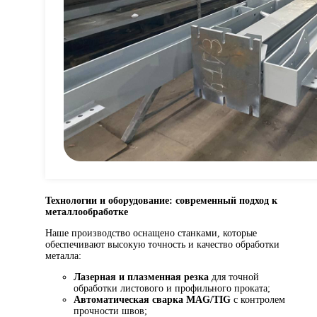
Технологии и оборудование: современный подход к
металлообработке
Наше производство оснащено станками, которые
обеспечивают высокую точность и качество обработки
металла:
Лазерная и плазменная резка
для точной
обработки листового и профильного проката;
Автоматическая сварка MAG/TIG
с контролем
прочности швов;