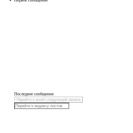
Первое сообщение
Последнее сообщение
Перейти к моей следующей записи