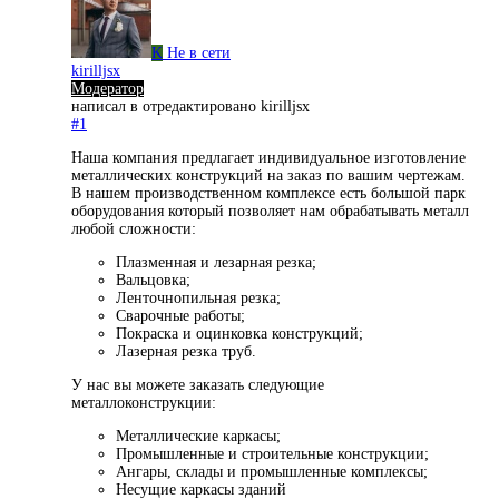
K
Не в сети
kirilljsx
Модератор
написал в
отредактировано kirilljsx
#1
Наша компания предлагает индивидуальное изготовление
металлических конструкций на заказ по вашим чертежам.
В нашем производственном комплексе есть большой парк
оборудования который позволяет нам обрабатывать металл
любой сложности:
Плазменная и лезарная резка;
Вальцовка;
Ленточнопильная резка;
Сварочные работы;
Покраска и оцинковка конструкций;
Лазерная резка труб.
У нас вы можете заказать следующие
металлоконструкции:
Металлические каркасы;
Промышленные и строительные конструкции;
Ангары, склады и промышленные комплексы;
Несущие каркасы зданий