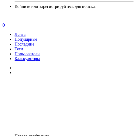
Войдите или зарегистрируйтесь для поиска.
0
Лента
Популярные
Последние
Теги
Пользователи
Калькуляторы