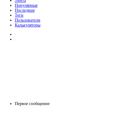
Лента
Популярные
Последние
Теги
Пользователи
Калькуляторы
Первое сообщение