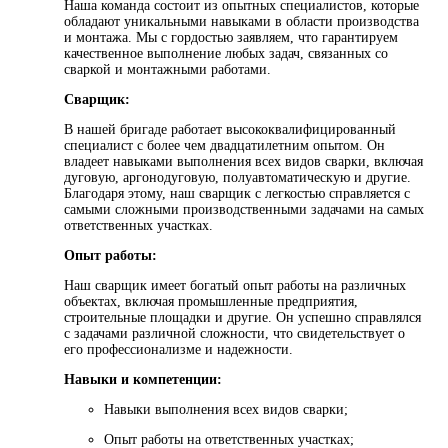
Наша команда состоит из опытных специалистов, которые
обладают уникальными навыками в области производства
и монтажа. Мы с гордостью заявляем, что гарантируем
качественное выполнение любых задач, связанных со
сваркой и монтажными работами.
Сварщик:
В нашей бригаде работает высококвалифицированный
специалист с более чем двадцатилетним опытом. Он
владеет навыками выполнения всех видов сварки, включая
дуговую, аргонодуговую, полуавтоматическую и другие.
Благодаря этому, наш сварщик с легкостью справляется с
самыми сложными производственными задачами на самых
ответственных участках.
Опыт работы:
Наш сварщик имеет богатый опыт работы на различных
объектах, включая промышленные предприятия,
строительные площадки и другие. Он успешно справлялся
с задачами различной сложности, что свидетельствует о
его профессионализме и надежности.
Навыки и компетенции:
Навыки выполнения всех видов сварки;
Опыт работы на ответственных участках;