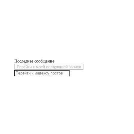
Последнее сообщение
Перейти к моей следующей записи