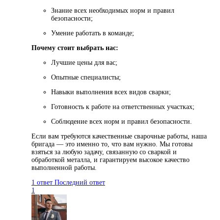
Знание всех необходимых норм и правил
безопасности;
Умение работать в команде;
Почему стоит выбрать нас:
Лучшие цены для вас;
Опытные специалисты;
Навыки выполнения всех видов сварки;
Готовность к работе на ответственных участках;
Соблюдение всех норм и правил безопасности.
Если вам требуются качественные сварочные работы, наша
бригада — это именно то, что вам нужно. Мы готовы
взяться за любую задачу, связанную со сваркой и
обработкой металла, и гарантируем высокое качество
выполненной работы.
1 ответ
Последний ответ
1