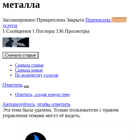
металла
Запланировано
Прикреплена
Закрыта
Перенесена
Услуги
услуги
1
Сообщения
1
Постеры
136
Просмотры
Сначала старые
Сначала старые
Сначала новые
По количеству голосов
Ответить
Ответить, создав новую тему
Авторизуйтесь, чтобы ответить
Эта тема была удалена. Только пользователи с правом
управления темами могут её видеть.