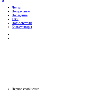
Лента
Популярные
Последние
Теги
Пользователи
Калькуляторы
Первое сообщение