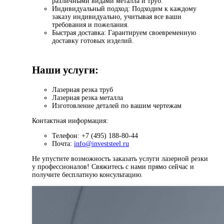
различными видами металла и труб.
Индивидуальный подход: Подходим к каждому
заказу индивидуально, учитывая все ваши
требования и пожелания.
Быстрая доставка: Гарантируем своевременную
доставку готовых изделий.
Наши услуги:
Лазерная резка труб
Лазерная резка металла
Изготовление деталей по вашим чертежам
Контактная информация:
Телефон: +7 (495) 188-80-44
Почта:
info@investsteel.ru
Не упустите возможность заказать услуги лазерной резки
у профессионалов! Свяжитесь с нами прямо сейчас и
получите бесплатную консультацию.