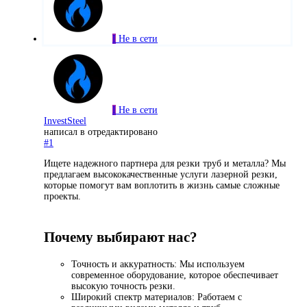
I
Не в сети
I
Не в сети
InvestSteel
написал в
отредактировано
#1
Ищете надежного партнера для резки труб и металла? Мы
предлагаем высококачественные услуги лазерной резки,
которые помогут вам воплотить в жизнь самые сложные
проекты.
Почему выбирают нас?
Точность и аккуратность: Мы используем
современное оборудование, которое обеспечивает
высокую точность резки.
Широкий спектр материалов: Работаем с