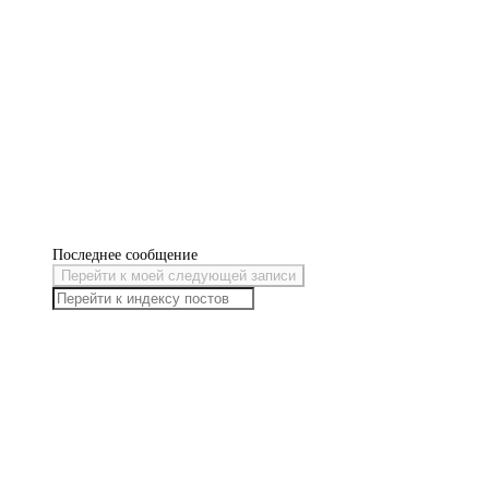
Последнее сообщение
Перейти к моей следующей записи