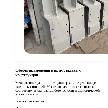
Сферы применения наших стальных
конструкций
Металлоконструкции — это универсальное решение для
различных отраслей. Мы реализуем проекты, которые
соответствуют стандартам безопасности и экономической
эффективности.
Жилое строительство