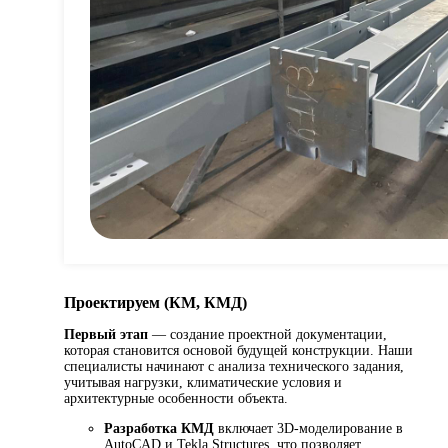
Проектируем (КМ, КМД)
Первый этап
— создание проектной документации,
которая становится основой будущей конструкции. Наши
специалисты начинают с анализа технического задания,
учитывая нагрузки, климатические условия и
архитектурные особенности объекта.
Разработка КМД
включает 3D-моделирование в
AutoCAD и Tekla Structures, что позволяет