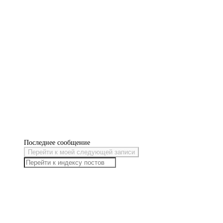
Последнее сообщение
Перейти к моей следующей записи