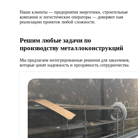
Наши клиенты — предприятия энергетики, строительные
компании и логистические операторы — доверяют нам
реализацию проектов любой сложности.
Решим любые задачи по
производству металлоконструкций
Мы предлагаем интегрированные решения для заказчиков,
которые ценят надежность и прозрачность сотрудничества.