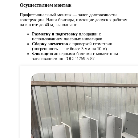
Осуществляем монтаж
Профессиональный монтаж — залог долговечности
конструкции. Наши бригады, имеющие допуск к работам
на высоте до 40 м, выполняют:
Разметку и подготовку
площадки с
использованием лазерных нивелиров.
Сборку элементов
с проверкой геометрии
(погрешность — не более 3 мм на 10 м).
Фиксацию
анкерными болтами с моментным
затягиванием по ГОСТ 1759.5-87.