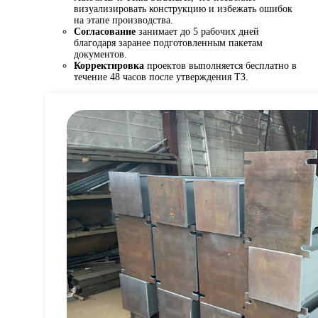
визуализировать конструкцию и избежать ошибок
на этапе производства.
Согласование
занимает до 5 рабочих дней
благодаря заранее подготовленным пакетам
документов.
Корректировка
проектов выполняется бесплатно в
течение 48 часов после утверждения ТЗ.