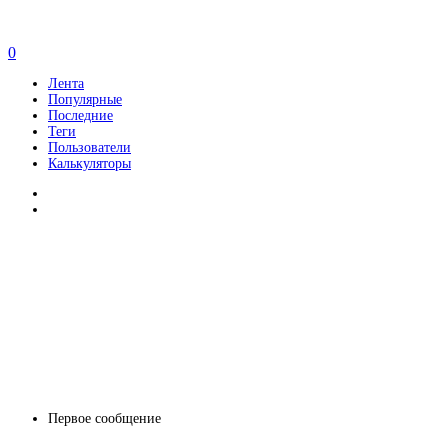
0
Лента
Популярные
Последние
Теги
Пользователи
Калькуляторы
Первое сообщение