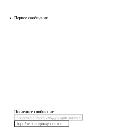
Первое сообщение
Последнее сообщение
Перейти к моей следующей записи