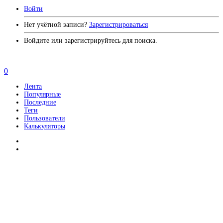
Войти
Нет учётной записи?
Зарегистрироваться
Войдите или зарегистрируйтесь для поиска.
0
Лента
Популярные
Последние
Теги
Пользователи
Калькуляторы