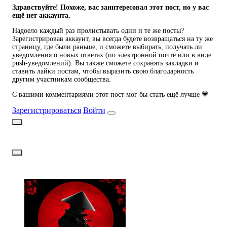
Здравствуйте! Похоже, вас заинтересовал этот пост, но у вас
ещё нет аккаунта.
Надоело каждый раз пролистывать одни и те же посты?
Зарегистрировав аккаунт, вы всегда будете возвращаться на ту же
страницу, где были раньше, и сможете выбирать, получать ли
уведомления о новых ответах (по электронной почте или в виде
push-уведомлений). Вы также сможете сохранять закладки и
ставить лайки постам, чтобы выразить свою благодарность
другим участникам сообщества.
С вашими комментариями этот пост мог бы стать ещё лучше 💗
Зарегистрироваться
Войти