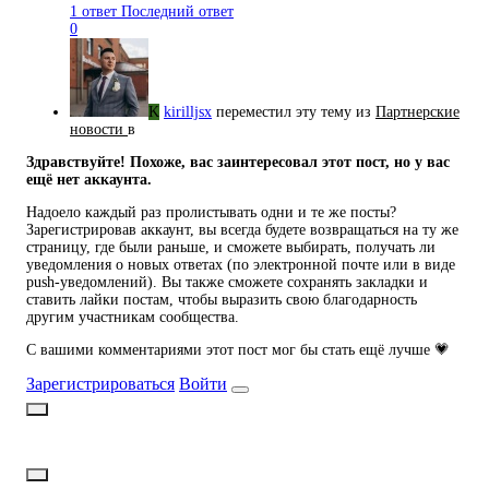
1 ответ
Последний ответ
0
K
kirilljsx
переместил эту тему из
Партнерские
новости
в
Здравствуйте! Похоже, вас заинтересовал этот пост, но у вас
ещё нет аккаунта.
Надоело каждый раз пролистывать одни и те же посты?
Зарегистрировав аккаунт, вы всегда будете возвращаться на ту же
страницу, где были раньше, и сможете выбирать, получать ли
уведомления о новых ответах (по электронной почте или в виде
push-уведомлений). Вы также сможете сохранять закладки и
ставить лайки постам, чтобы выразить свою благодарность
другим участникам сообщества.
С вашими комментариями этот пост мог бы стать ещё лучше 💗
Зарегистрироваться
Войти