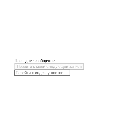
Последнее сообщение
Перейти к моей следующей записи