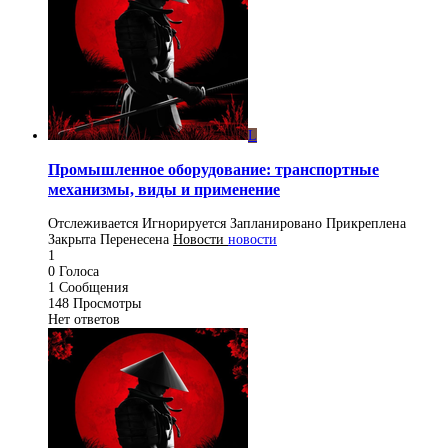
L
Промышленное оборудование: транспортные
механизмы, виды и применение
Отслеживается
Игнорируется
Запланировано
Прикреплена
Закрыта
Перенесена
Новости
новости
1
0
Голоса
1
Сообщения
148
Просмотры
Нет ответов