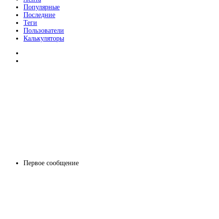
Популярные
Последние
Теги
Пользователи
Калькуляторы
Первое сообщение