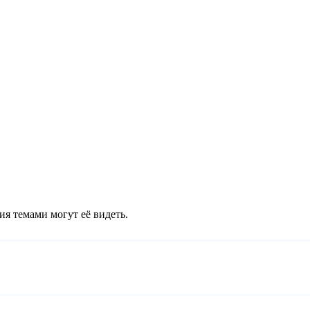
ия темами могут её видеть.