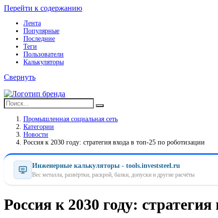
Перейти к содержанию
Лента
Популярные
Последние
Теги
Пользователи
Калькуляторы
Свернуть
Промышленная социальная сеть
Категории
Новости
Россия к 2030 году: стратегия входа в топ-25 по роботизации
Инженерные калькуляторы - tools.investsteel.ru
Вес металла, развёртки, раскрой, балки, допуски и другие расчёты
Россия к 2030 году: стратегия