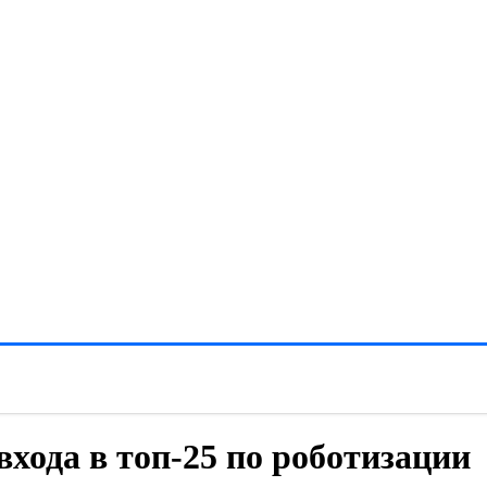
 входа в топ-25 по роботизации