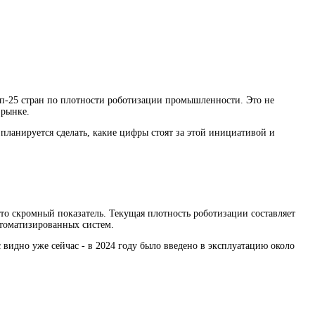
оп-25 стран по плотности роботизации промышленности. Это не
 рынке.
планируется сделать, какие цифры стоят за этой инициативой и
то скромный показатель. Текущая плотность роботизации составляет
втоматизированных систем.
 видно уже сейчас - в 2024 году было введено в эксплуатацию около