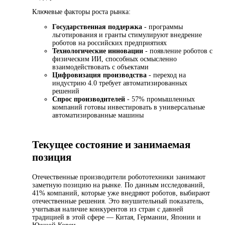
Ключевые факторы роста рынка:
Государственная поддержка
- программы
льготирования и гранты стимулируют внедрение
роботов на российских предприятиях
Технологические инновации
- появление роботов с
физическим ИИ, способных осмысленно
взаимодействовать с объектами
Цифровизация производства
- переход на
индустрию 4.0 требует автоматизированных
решений
Спрос производителей
- 57% промышленных
компаний готовы инвестировать в универсальные
автоматизированные машины
Текущее состояние и занимаемая
позиция
Отечественные производители робототехники занимают
заметную позицию на рынке. По данным исследований,
41% компаний, которые уже внедряют роботов, выбирают
отечественные решения. Это внушительный показатель,
учитывая наличие конкурентов из стран с давней
традицией в этой сфере — Китая, Германии, Японии и