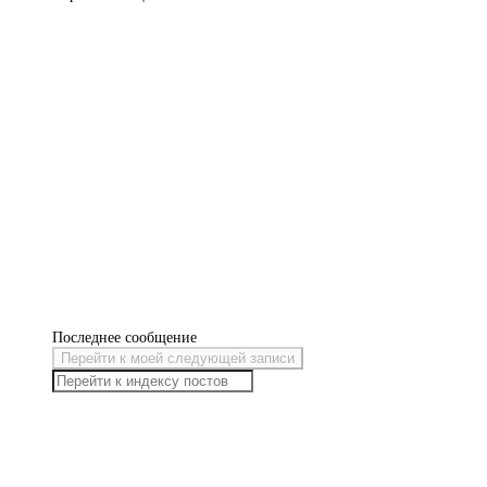
Последнее сообщение
Перейти к моей следующей записи