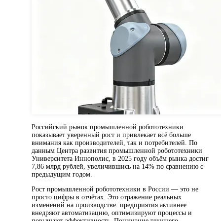
Российский рынок промышленной робототехники
показывает уверенный рост и привлекает всё больше
внимания как производителей, так и потребителей. По
данным Центра развития промышленной робототехники
Университета Иннополис, в 2025 году объём рынка достиг
7,86 млрд рублей, увеличившись на 14% по сравнению с
предыдущим годом.
Рост промышленной робототехники в России — это не
просто цифры в отчётах. Это отражение реальных
изменений на производстве: предприятия активнее
внедряют автоматизацию, оптимизируют процессы и
повышают эффективность. Понимание текущего