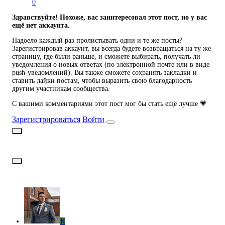
0
Здравствуйте! Похоже, вас заинтересовал этот пост, но у вас
ещё нет аккаунта.
Надоело каждый раз пролистывать одни и те же посты?
Зарегистрировав аккаунт, вы всегда будете возвращаться на ту же
страницу, где были раньше, и сможете выбирать, получать ли
уведомления о новых ответах (по электронной почте или в виде
push-уведомлений). Вы также сможете сохранять закладки и
ставить лайки постам, чтобы выразить свою благодарность
другим участникам сообщества.
С вашими комментариями этот пост мог бы стать ещё лучше 💗
Зарегистрироваться
Войти
K