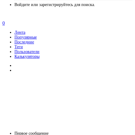
Войдите или зарегистрируйтесь для поиска.
0
Лента
Популярные
Последние
Теги
Пользователи
Калькуляторы
Первое сообщение