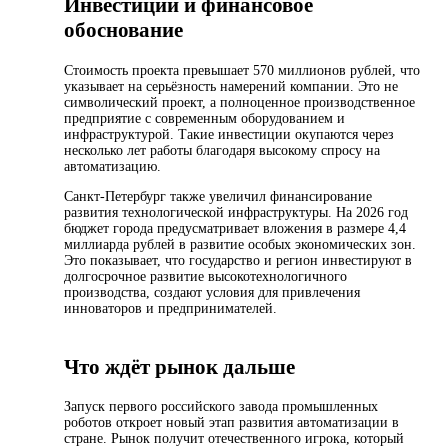
Инвестиции и финансовое
обоснование
Стоимость проекта превышает 570 миллионов рублей, что
указывает на серьёзность намерений компании. Это не
символический проект, а полноценное производственное
предприятие с современным оборудованием и
инфраструктурой. Такие инвестиции окупаются через
несколько лет работы благодаря высокому спросу на
автоматизацию.
Санкт-Петербург также увеличил финансирование
развития технологической инфраструктуры. На 2026 год
бюджет города предусматривает вложения в размере 4,4
миллиарда рублей в развитие особых экономических зон.
Это показывает, что государство и регион инвестируют в
долгосрочное развитие высокотехнологичного
производства, создают условия для привлечения
инноваторов и предпринимателей.
Что ждёт рынок дальше
Запуск первого российского завода промышленных
роботов откроет новый этап развития автоматизации в
стране. Рынок получит отечественного игрока, который