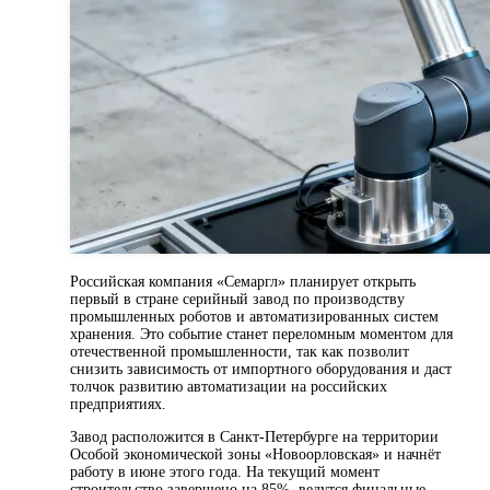
Российская компания «Семаргл» планирует открыть
первый в стране серийный завод по производству
промышленных роботов и автоматизированных систем
хранения. Это событие станет переломным моментом для
отечественной промышленности, так как позволит
снизить зависимость от импортного оборудования и даст
толчок развитию автоматизации на российских
предприятиях.
Завод расположится в Санкт-Петербурге на территории
Особой экономической зоны «Новоорловская» и начнёт
работу в июне этого года. На текущий момент
строительство завершено на 85%, ведутся финальные