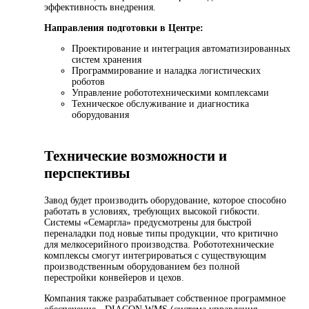
эффективность внедрения.
Направления подготовки в Центре:
Проектирование и интеграция автоматизированных
систем хранения
Программирование и наладка логистических
роботов
Управление робототехническими комплексами
Техническое обслуживание и диагностика
оборудования
Технические возможности и
перспективы
Завод будет производить оборудование, которое способно
работать в условиях, требующих высокой гибкости.
Системы «Семаргла» предусмотрены для быстрой
переналадки под новые типы продукции, что критично
для мелкосерийного производства. Робототехнические
комплексы смогут интегрироваться с существующим
производственным оборудованием без полной
перестройки конвейеров и цехов.
Компания также разрабатывает собственное программное