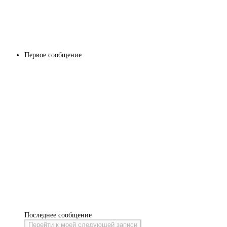
Первое сообщение
Последнее сообщение
Перейти к моей следующей записи