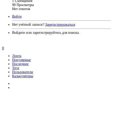
1
Сообщения
90
Просмотры
Нет ответов
Войти
Нет учётной записи?
Зарегистрироваться
Войдите или зарегистрируйтесь для поиска.
0
Лента
Популярные
Последние
Теги
Пользователи
Калькуляторы