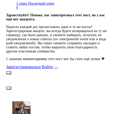
1 ответ
Последний ответ
0
Здравствуйте! Похоже, вас заинтересовал этот пост, но у вас
ещё нет аккаунта.
Надоело каждый раз пролистывать одни и те же посты?
Зарегистрировав аккаунт, вы всегда будете возвращаться на ту же
страницу, где были раньше, и сможете выбирать, получать ли
уведомления о новых ответах (по электронной почте или в виде
push-уведомлений). Вы также сможете сохранять закладки и
ставить лайки постам, чтобы выразить свою благодарность
другим участникам сообщества.
С вашими комментариями этот пост мог бы стать ещё лучше 💗
Зарегистрироваться
Войти