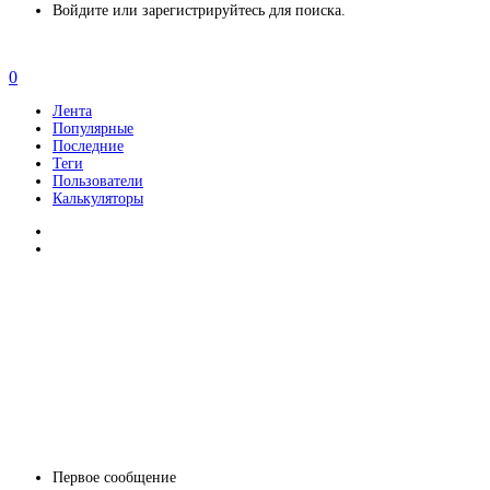
Войдите или зарегистрируйтесь для поиска.
0
Лента
Популярные
Последние
Теги
Пользователи
Калькуляторы
Первое сообщение