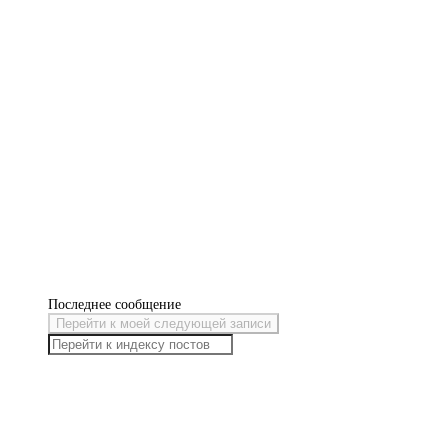
Последнее сообщение
Перейти к моей следующей записи