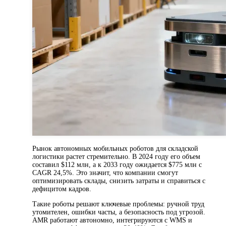
Рынок автономных мобильных роботов для складской
логистики растет стремительно. В 2024 году его объем
составил $112 млн, а к 2033 году ожидается $775 млн с
CAGR 24,5%. Это значит, что компании смогут
оптимизировать склады, снизить затраты и справиться с
дефицитом кадров.
Такие роботы решают ключевые проблемы: ручной труд
утомителен, ошибки часты, а безопасность под угрозой.
AMR работают автономно, интегрируются с WMS и