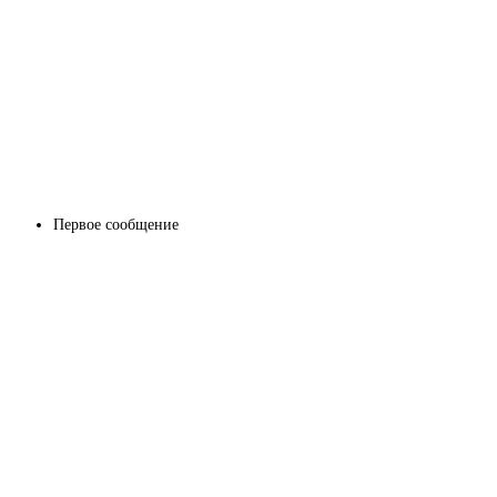
Первое сообщение