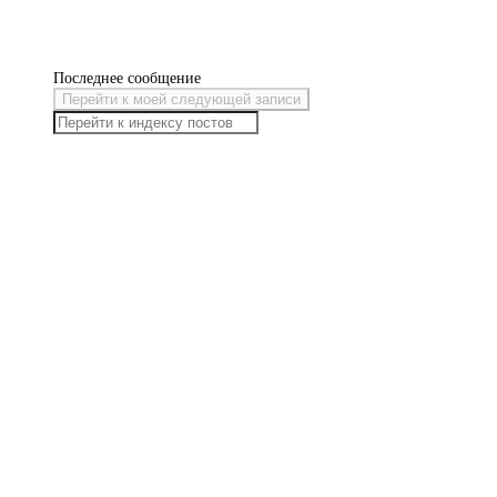
Последнее сообщение
Перейти к моей следующей записи