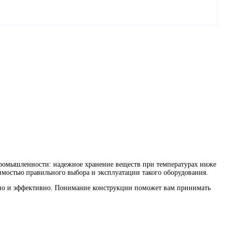
 промышленности: надежное хранение веществ при температурах ниже
димостью правильного выбора и эксплуатации такого оборудования.
пасно и эффективно. Понимание конструкции поможет вам принимать