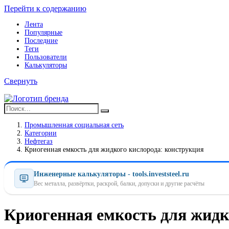
Перейти к содержанию
Лента
Популярные
Последние
Теги
Пользователи
Калькуляторы
Свернуть
Промышленная социальная сеть
Категории
Нефтегаз
Криогенная емкость для жидкого кислорода: конструкция
Инженерные калькуляторы - tools.investsteel.ru
Вес металла, развёртки, раскрой, балки, допуски и другие расчёты
Криогенная емкость для жидк