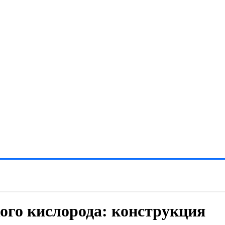
ого кислорода: конструкция