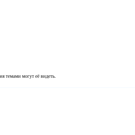
ия темами могут её видеть.