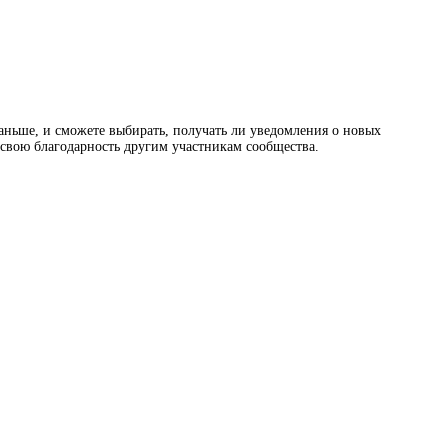
раньше, и сможете выбирать, получать ли уведомления о новых
ь свою благодарность другим участникам сообщества.