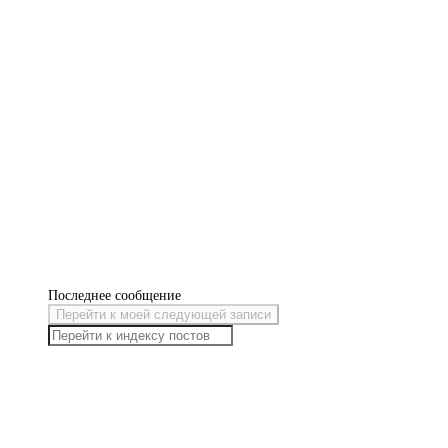
Последнее сообщение
Перейти к моей следующей записи