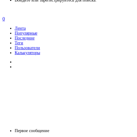
Войдите или зарегистрируйтесь для поиска.
0
Лента
Популярные
Последние
Теги
Пользователи
Калькуляторы
Первое сообщение