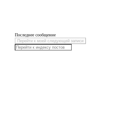
Последнее сообщение
Перейти к моей следующей записи