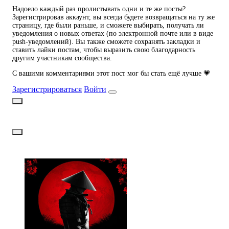
Надоело каждый раз пролистывать одни и те же посты?
Зарегистрировав аккаунт, вы всегда будете возвращаться на ту же
страницу, где были раньше, и сможете выбирать, получать ли
уведомления о новых ответах (по электронной почте или в виде
push-уведомлений). Вы также сможете сохранять закладки и
ставить лайки постам, чтобы выразить свою благодарность
другим участникам сообщества.
С вашими комментариями этот пост мог бы стать ещё лучше 💗
Зарегистрироваться
Войти