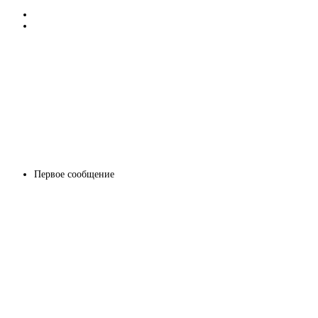
Первое сообщение