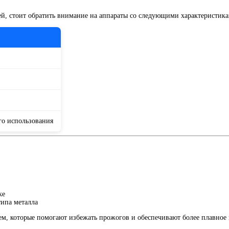
й, стоит обратить внимание на аппараты со следующими характеристика
го использования
ке
ипа металла
м, которые помогают избежать прожогов и обеспечивают более плавное 