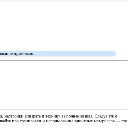
дование правильно.
и, настройки аппарата и технику выполнения шва. Следуя этим
вайте про тренировки и использование защитных материалов — это