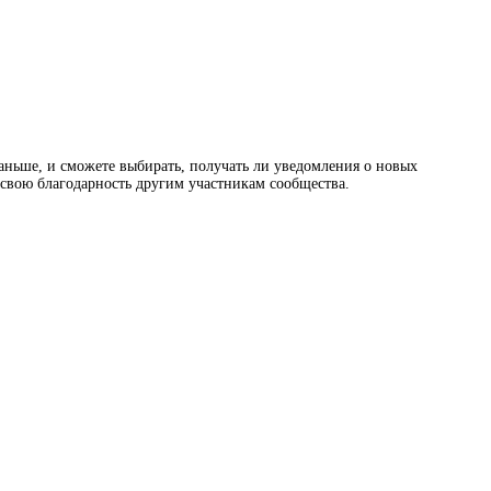
раньше, и сможете выбирать, получать ли уведомления о новых
ь свою благодарность другим участникам сообщества.