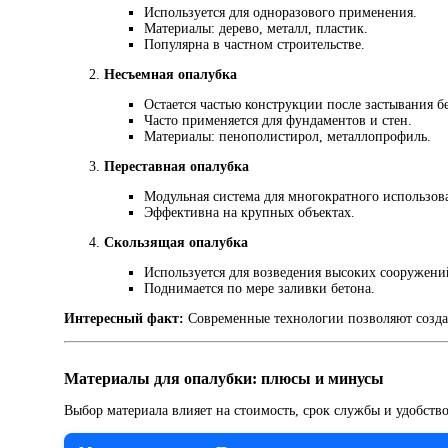
Используется для одноразового применения.
Материалы: дерево, металл, пластик.
Популярна в частном строительстве.
Несъемная опалубка
Остается частью конструкции после застывания б
Часто применяется для фундаментов и стен.
Материалы: пенополистирол, металлопрофиль.
Переставная опалубка
Модульная система для многократного использов
Эффективна на крупных объектах.
Скользящая опалубка
Используется для возведения высоких сооружени
Поднимается по мере заливки бетона.
Интересный факт:
Современные технологии позволяют создав
Материалы для опалубки: плюсы и минусы
Выбор материала влияет на стоимость, срок службы и удобств