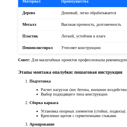
Материал
Преимущества
Дерево
Дешевый, легко обрабатывается
Металл
Высокая прочность, долговечность
Пластик
Легкий, устойчив к влаге
Пенополистирол
Утепляет конструкцию
Совет:
Для масштабных проектов профессионалы рекомендуют
Этапы монтажа опалубки: пошаговая инструкция
Подготовка
Расчет нагрузок (вес бетона, внешние воздействи
Выбор подходящего типа конструкции.
Сборка каркаса
Установка опорных элементов (стойки, подкосы).
Крепление щитов с герметичными стыками.
Армирование