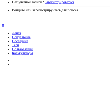
Нет учётной записи?
Зарегистрироваться
Войдите или зарегистрируйтесь для поиска.
0
Лента
Популярные
Последние
Теги
Пользователи
Калькуляторы