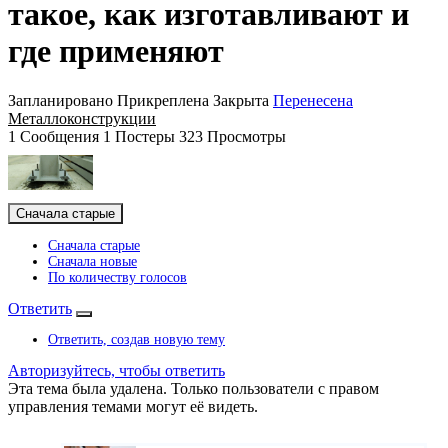
такое, как изготавливают и
где применяют
Запланировано
Прикреплена
Закрыта
Перенесена
Металлоконструкции
1
Сообщения
1
Постеры
323
Просмотры
Сначала старые
Сначала старые
Сначала новые
По количеству голосов
Ответить
Ответить, создав новую тему
Авторизуйтесь, чтобы ответить
Эта тема была удалена. Только пользователи с правом
управления темами могут её видеть.