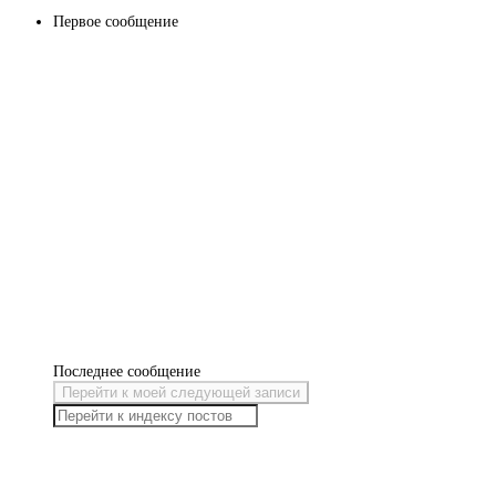
Первое сообщение
Последнее сообщение
Перейти к моей следующей записи