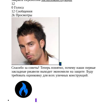
12
0
Голоса
12
Сообщения
2k
Просмотры
К
Спасибо за советы! Теперь понятно, почему наши первые
закладные ржавели выходит экономили на защите. Буду
требовать оцинковку для всех уличных конструкций.
I