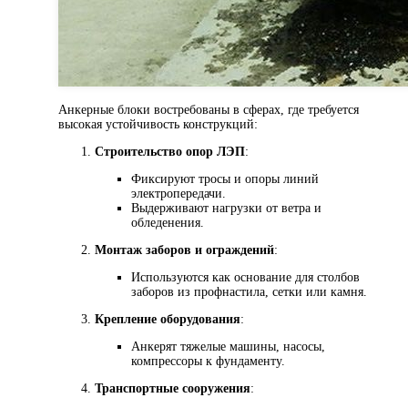
Анкерные блоки востребованы в сферах, где требуется
высокая устойчивость конструкций:
Строительство опор ЛЭП
:
Фиксируют тросы и опоры линий
электропередачи.
Выдерживают нагрузки от ветра и
обледенения.
Монтаж заборов и ограждений
:
Используются как основание для столбов
заборов из профнастила, сетки или камня.
Крепление оборудования
:
Анкерят тяжелые машины, насосы,
компрессоры к фундаменту.
Транспортные сооружения
: