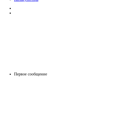
Первое сообщение