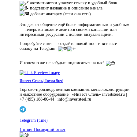
автоматически упакует ссылку в удобный блок
подставит название и описание канала
️ добавит аватарку (если она есть)
Это делает общение ещё более информативным и удобным
— теперь вы можете делиться своими каналами или
интересными ресурсами с полной визуализацией.
Попробуйте сами — создайте новый пост и вставьте
ссылку на Telegram!
И конечно же не забудьте подписаться на нас!
Инвест Сталь | Invest Steel
Торгово-производственная компания: металлоконструкции
и ёмкостное оборудование | «Инвест Сталь» investsteel.ru |
+7 (495) 188-80-44 | info@investsteel.ru
Telegram
(t.me)
1 ответ
Последний ответ