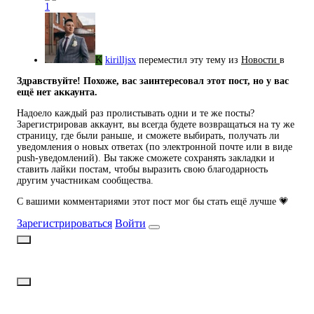
1
K
kirilljsx
переместил эту тему из
Новости
в
Здравствуйте! Похоже, вас заинтересовал этот пост, но у вас
ещё нет аккаунта.
Надоело каждый раз пролистывать одни и те же посты?
Зарегистрировав аккаунт, вы всегда будете возвращаться на ту же
страницу, где были раньше, и сможете выбирать, получать ли
уведомления о новых ответах (по электронной почте или в виде
push-уведомлений). Вы также сможете сохранять закладки и
ставить лайки постам, чтобы выразить свою благодарность
другим участникам сообщества.
С вашими комментариями этот пост мог бы стать ещё лучше 💗
Зарегистрироваться
Войти