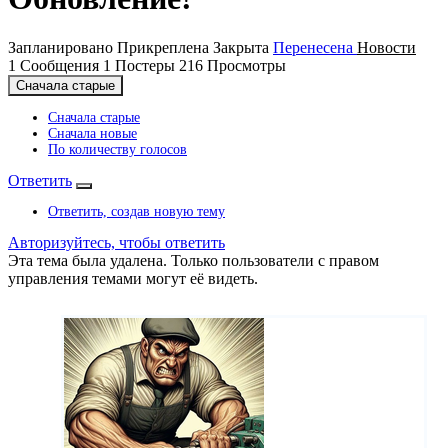
Запланировано
Прикреплена
Закрыта
Перенесена
Новости
1
Сообщения
1
Постеры
216
Просмотры
Сначала старые
Сначала старые
Сначала новые
По количеству голосов
Ответить
Ответить, создав новую тему
Авторизуйтесь, чтобы ответить
Эта тема была удалена. Только пользователи с правом
управления темами могут её видеть.