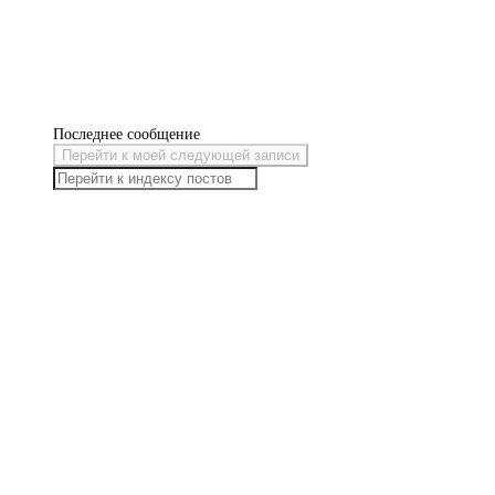
Последнее сообщение
Перейти к моей следующей записи