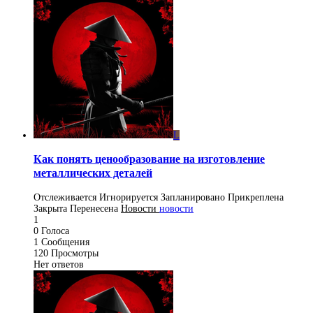
L
Как понять ценообразование на изготовление
металлических деталей
Отслеживается
Игнорируется
Запланировано
Прикреплена
Закрыта
Перенесена
Новости
новости
1
0
Голоса
1
Сообщения
120
Просмотры
Нет ответов