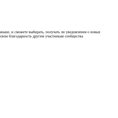
раньше, и сможете выбирать, получать ли уведомления о новых
ь свою благодарность другим участникам сообщества.