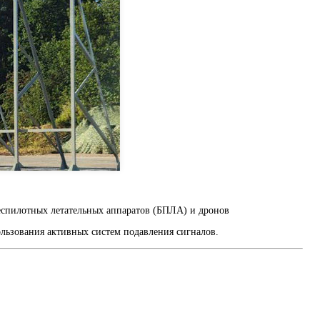
еспилотных летательных аппаратов (БПЛА) и дронов
льзования активных систем подавления сигналов.