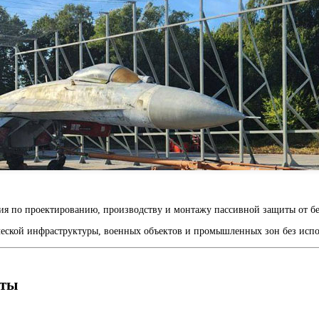
ия по проектированию, производству и монтажу пассивной защиты от б
еской инфраструктуры, военных объектов и промышленных зон без испо
иты