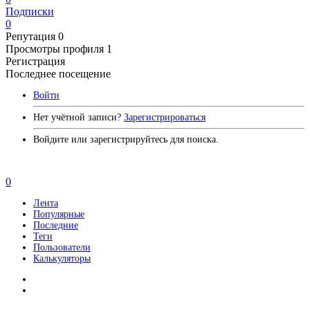
Подписки
0
Репутация
0
Просмотры профиля
1
Регистрация
Последнее посещение
Войти
Нет учётной записи?
Зарегистрироваться
Войдите или зарегистрируйтесь для поиска.
0
Лента
Популярные
Последние
Теги
Пользователи
Калькуляторы