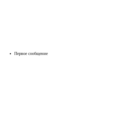
Первое сообщение