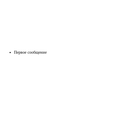
Первое сообщение