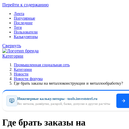
Перейти к содержанию
Лента
Популярные
Последние
Теги
Пользователи
Калькуляторы
Свернуть
Категории
Промышленная социальная сеть
Категории
Новости
Новости форума
Где брать заказы на металлоконструкции и металлообработку?
Инженерные калькуляторы - tools.investsteel.ru
Вес металла, развёртки, раскрой, балки, допуски и другие расчёты
Где брать заказы на