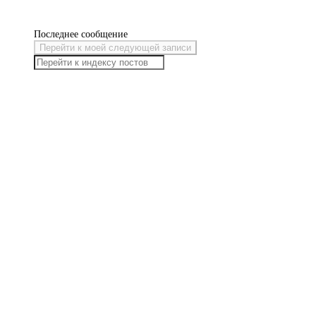
Последнее сообщение
Перейти к моей следующей записи