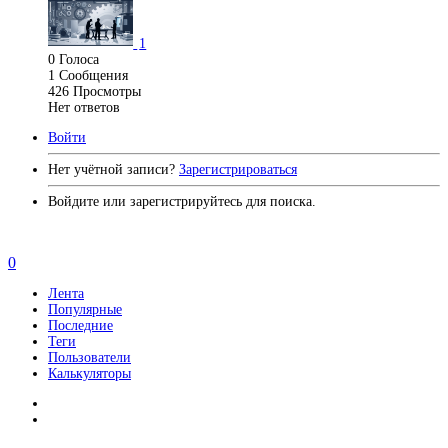
1
0
Голоса
1
Сообщения
426
Просмотры
Нет ответов
Войти
Нет учётной записи?
Зарегистрироваться
Войдите или зарегистрируйтесь для поиска.
0
Лента
Популярные
Последние
Теги
Пользователи
Калькуляторы