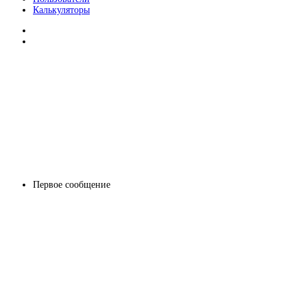
Калькуляторы
Первое сообщение