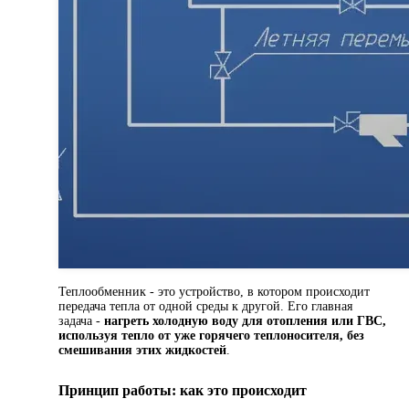
Теплообменник - это устройство, в котором происходит
передача тепла от одной среды к другой. Его главная
задача -
нагреть холодную воду для отопления или ГВС,
используя тепло от уже горячего теплоносителя, без
смешивания этих жидкостей
.
Принцип работы: как это происходит