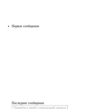
Первое сообщение
Последнее сообщение
Перейти к моей следующей записи