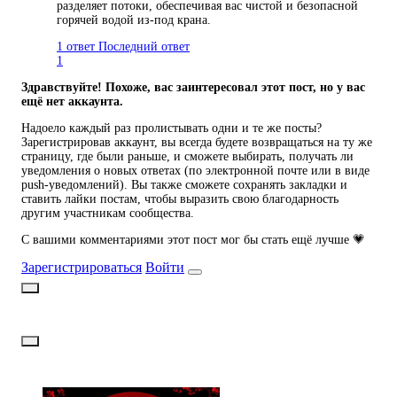
разделяет потоки, обеспечивая вас чистой и безопасной
горячей водой из-под крана.
1 ответ
Последний ответ
1
Здравствуйте! Похоже, вас заинтересовал этот пост, но у вас
ещё нет аккаунта.
Надоело каждый раз пролистывать одни и те же посты?
Зарегистрировав аккаунт, вы всегда будете возвращаться на ту же
страницу, где были раньше, и сможете выбирать, получать ли
уведомления о новых ответах (по электронной почте или в виде
push-уведомлений). Вы также сможете сохранять закладки и
ставить лайки постам, чтобы выразить свою благодарность
другим участникам сообщества.
С вашими комментариями этот пост мог бы стать ещё лучше 💗
Зарегистрироваться
Войти