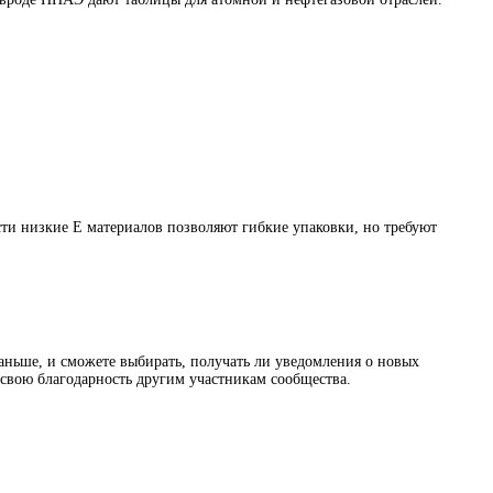
ти низкие E материалов позволяют гибкие упаковки, но требуют
раньше, и сможете выбирать, получать ли уведомления о новых
ь свою благодарность другим участникам сообщества.