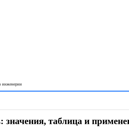
 в инженерии
: значения, таблица и примене