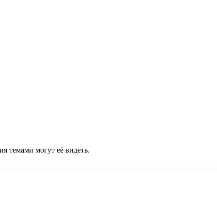
ия темами могут её видеть.