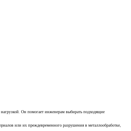
од нагрузкой. Он помогает инженерам выбирать подходящие
териалов или их преждевременного разрушения в металлообработке,